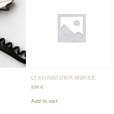
CUSTOMIZATION SERVICE
5,00
€
Add to cart