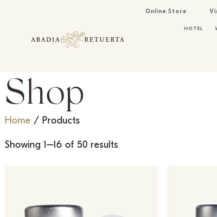
Online Store
Vi
HOTEL
Shop
Home
/ Products
Showing 1–16 of 50 results