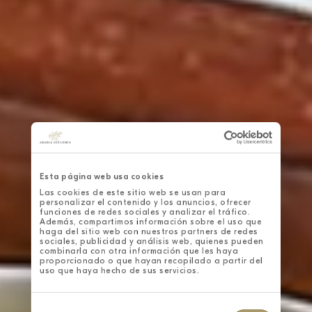
Esta página web usa cookies
Las cookies de este sitio web se usan para
personalizar el contenido y los anuncios, ofrecer
funciones de redes sociales y analizar el tráfico.
Además, compartimos información sobre el uso que
haga del sitio web con nuestros partners de redes
sociales, publicidad y análisis web, quienes pueden
combinarla con otra información que les haya
proporcionado o que hayan recopilado a partir del
uso que haya hecho de sus servicios.
Selección