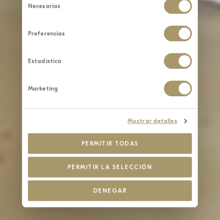
de
Necesarias
consentimiento
Preferencias
Estadística
Marketing
Mostrar detalles
PERMITIR TODAS
PERMITIR LA SELECCIÓN
DENEGAR