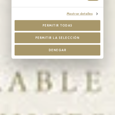
Mostrar detalles
PERMITIR TODAS
PERMITIR LA SELECCIÓN
DENEGAR