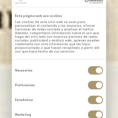
Esta página web usa cookies
Las cookies de este sitio web se usan para
personalizar el contenido y los anuncios, ofrecer
funciones de redes sociales y analizar el tráfico.
Además, compartimos información sobre el uso que
haga del sitio web con nuestros partners de redes
sociales, publicidad y análisis web, quienes pueden
combinarla con otra información que les haya
proporcionado o que hayan recopilado a partir del
uso que haya hecho de sus servicios.
Selección
de
Necesarias
consentimiento
Preferencias
Estadística
Marketing