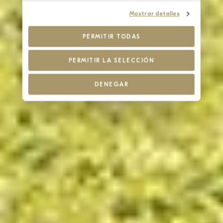
Mostrar detalles
PERMITIR TODAS
PERMITIR LA SELECCIÓN
DENEGAR