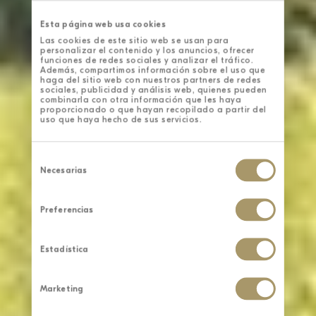
Esta página web usa cookies
Las cookies de este sitio web se usan para
personalizar el contenido y los anuncios, ofrecer
funciones de redes sociales y analizar el tráfico.
Además, compartimos información sobre el uso que
haga del sitio web con nuestros partners de redes
sociales, publicidad y análisis web, quienes pueden
combinarla con otra información que les haya
proporcionado o que hayan recopilado a partir del
uso que haya hecho de sus servicios.
Selección
de
Necesarias
consentimiento
Preferencias
Estadística
Marketing