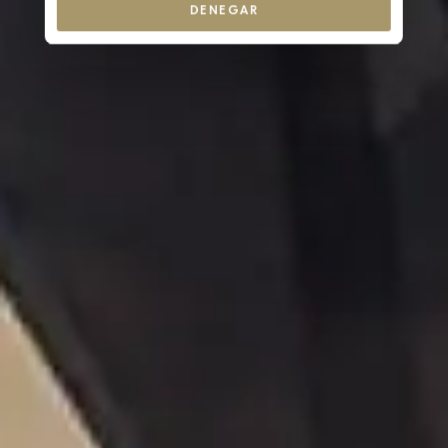
DENEGAR