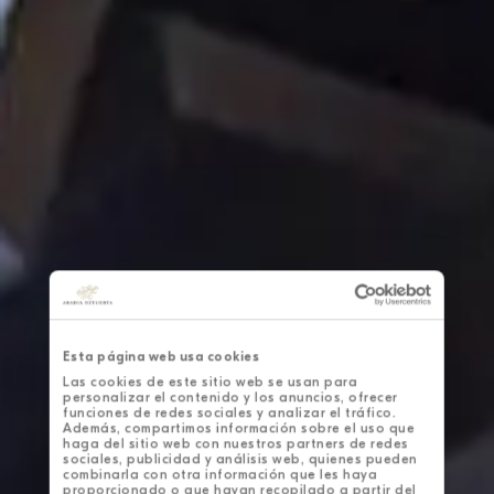
Esta página web usa cookies
Las cookies de este sitio web se usan para
personalizar el contenido y los anuncios, ofrecer
funciones de redes sociales y analizar el tráfico.
Además, compartimos información sobre el uso que
haga del sitio web con nuestros partners de redes
sociales, publicidad y análisis web, quienes pueden
combinarla con otra información que les haya
proporcionado o que hayan recopilado a partir del