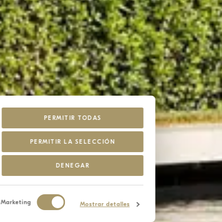
PERMITIR TODAS
PERMITIR LA SELECCIÓN
DENEGAR
Marketing
Mostrar detalles