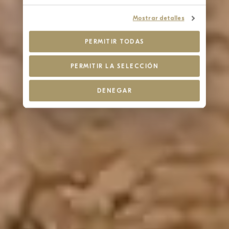
Mostrar detalles
PERMITIR TODAS
PERMITIR LA SELECCIÓN
DENEGAR