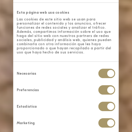
Esta página web usa cookies
Las cookies de este sitio web se usan para
personalizar el contenido y los anuncios, ofrecer
funciones de redes sociales y analizar el tráfico.
Además, compartimos información sobre el uso que
haga del sitio web con nuestros partners de redes
sociales, publicidad y análisis web, quienes pueden
combinarla con otra información que les haya
proporcionado o que hayan recopilado a partir del
uso que haya hecho de sus servicios.
Selección
de
Necesarias
consentimiento
Preferencias
Estadística
Marketing