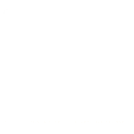
ICY
LEGAL NOTICE
INFORMATION CHANNEL