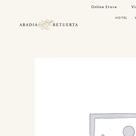
Online Store
Vi
HOTEL