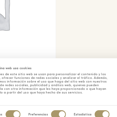
ina web usa cookies
es de este sitio web se usan para personalizar el contenido y los
 ofrecer funciones de redes sociales y analizar el tráfico. Además,
mos información sobre el uso que haga del sitio web con nuestros
de redes sociales, publicidad y análisis web, quienes pueden
la con otra información que les haya proporcionado o que hayan
o a partir del uso que haya hecho de sus servicios.
as
Preferencias
Estadística