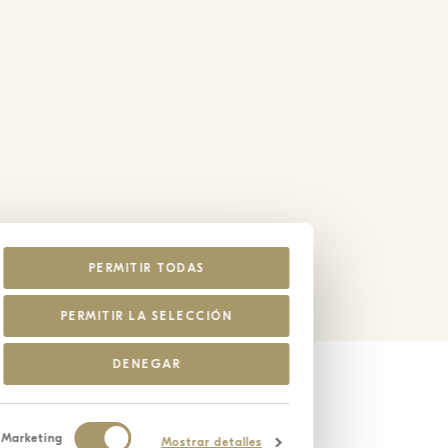
PERMITIR TODAS
PERMITIR LA SELECCIÓN
DENEGAR
Marketing
Mostrar detalles