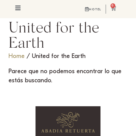
0
HOTEL
United for the
Earth
Home
/ United for the Earth
Parece que no podemos encontrar lo que
estás buscando.