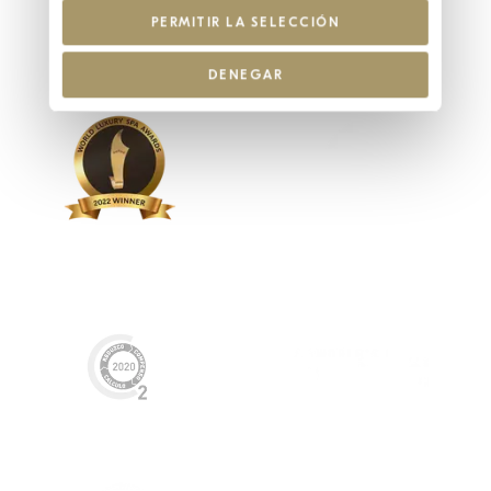
PERMITIR LA SELECCIÓN
DENEGAR