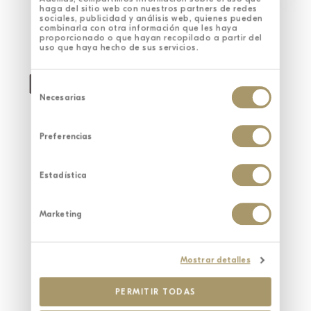
haga del sitio web con nuestros partners de redes
sociales, publicidad y análisis web, quienes pueden
combinarla con otra información que les haya
proporcionado o que hayan recopilado a partir del
uso que haya hecho de sus servicios.
Selección
de
Necesarias
consentimiento
Preferencias
Estadística
Marketing
Mostrar detalles
PERMITIR TODAS