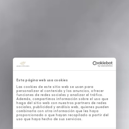
Esta página web usa cookies
Las cookies de este sitio web se usan para
personalizar el contenido y los anuncios, ofrecer
funciones de redes sociales y analizar el tráfico.
Además, compartimos información sobre el uso que
haga del sitio web con nuestros partners de redes
sociales, publicidad y análisis web, quienes pueden
combinarla con otra información que les haya
proporcionado o que hayan recopilado a partir del
uso que haya hecho de sus servicios.