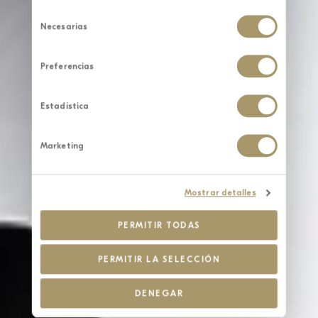
Selección
de
Necesarias
consentimiento
Preferencias
Estadística
Marketing
Mostrar detalles
PERMITIR TODAS
PERMITIR LA SELECCIÓN
DENEGAR