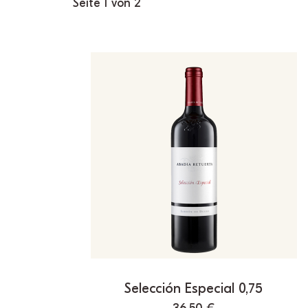
Seite 1 von 2
Selección Especial 0,75