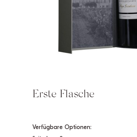
Erste Flasche
Verfügbare Optionen: