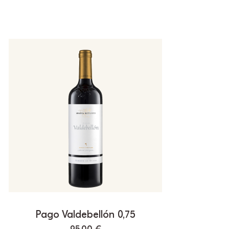
Pago Valdebellón 0,75