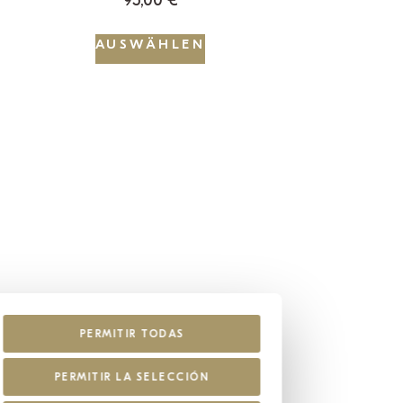
95,00
€
AUSWÄHLEN
PERMITIR TODAS
PERMITIR LA SELECCIÓN