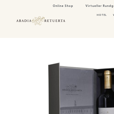
Online Shop
Virtueller Rund
HOTEL