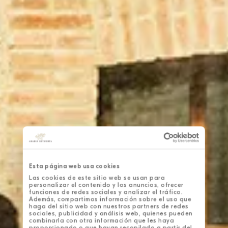
Esta página web usa cookies
Las cookies de este sitio web se usan para
personalizar el contenido y los anuncios, ofrecer
funciones de redes sociales y analizar el tráfico.
Además, compartimos información sobre el uso que
haga del sitio web con nuestros partners de redes
sociales, publicidad y análisis web, quienes pueden
combinarla con otra información que les haya
proporcionado o que hayan recopilado a partir del