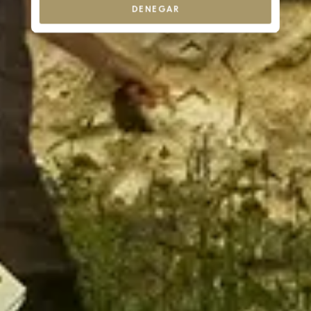
DENEGAR