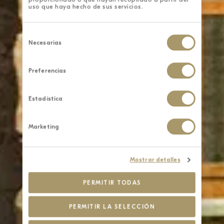
uso que haya hecho de sus servicios.
Selección
de
Necesarias
consentimiento
Preferencias
Estadística
Marketing
Mostrar detalles
PERMITIR TODAS
PERMITIR LA SELECCIÓN