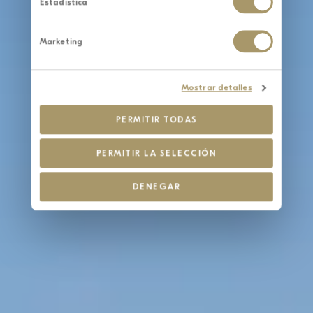
Estadística
Marketing
Mostrar detalles
PERMITIR TODAS
PERMITIR LA SELECCIÓN
DENEGAR