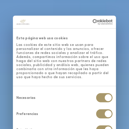
Esta página web usa cookies
Las cookies de este sitio web se usan para
personalizar el contenido y los anuncios, ofrecer
funciones de redes sociales y analizar el tráfico.
Además, compartimos información sobre el uso que
haga del sitio web con nuestros partners de redes
sociales, publicidad y análisis web, quienes pueden
combinarla con otra información que les haya
proporcionado o que hayan recopilado a partir del
uso que haya hecho de sus servicios.
Selección
de
Necesarias
consentimiento
Preferencias