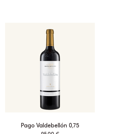
Pago Valdebellón 0,75