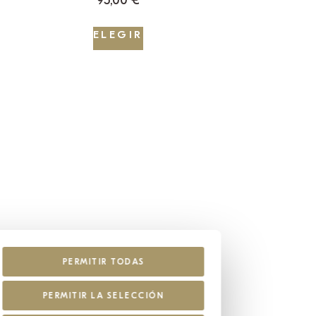
95,00
€
ELEGIR
PERMITIR TODAS
PERMITIR LA SELECCIÓN