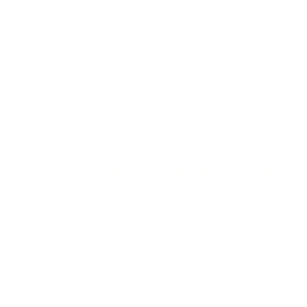
AS
SOSTENIBILIDAD
EVENTOS CORPORATIVOS