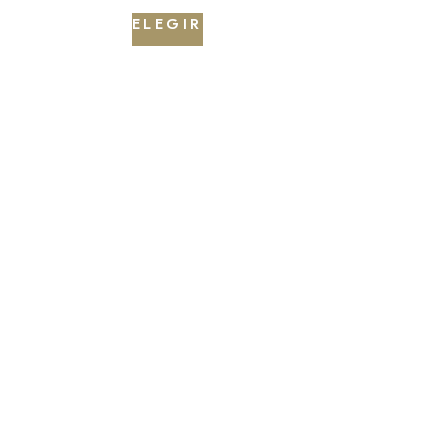
ELEGIR