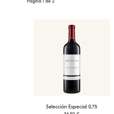
Página 1 de 2
Selección Especial 0,75