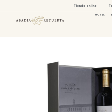
Tienda online
T
HOTEL