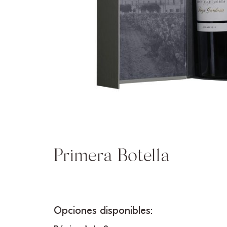
Primera Botella
Opciones disponibles: