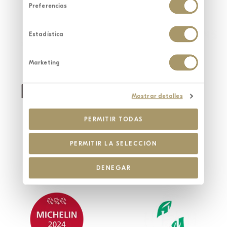
Preferencias
Estadística
Marketing
Mostrar detalles
PERMITIR TODAS
PERMITIR LA SELECCIÓN
DENEGAR