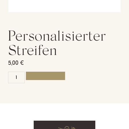
Personalisierter
Streifen
5,00
€
IN DEN WARENKORB