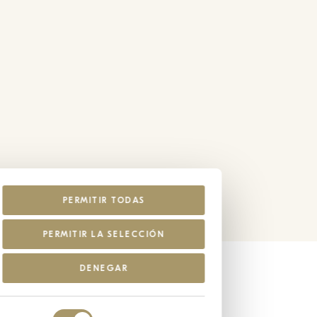
PERMITIR TODAS
PERMITIR LA SELECCIÓN
DENEGAR