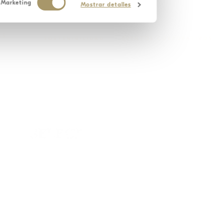
Marketing
Mostrar detalles
AS
SOSTENIBILIDAD
EVENTOS CORPORATIVOS