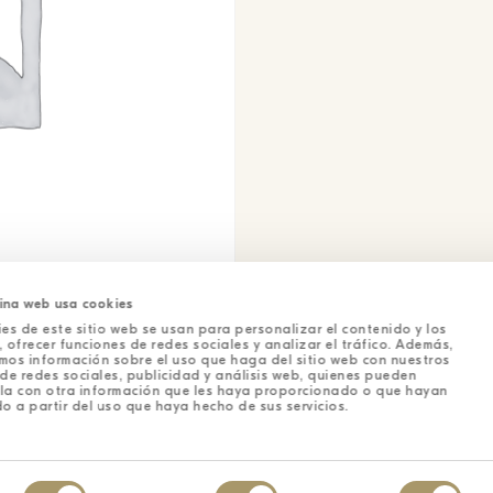
ina web usa cookies
es de este sitio web se usan para personalizar el contenido y los
 ofrecer funciones de redes sociales y analizar el tráfico. Además,
mos información sobre el uso que haga del sitio web con nuestros
de redes sociales, publicidad y análisis web, quienes pueden
la con otra información que les haya proporcionado o que hayan
o a partir del uso que haya hecho de sus servicios.