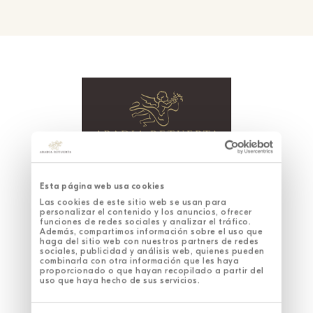
HOTEL
WINZEREI
Esta página web usa cookies
GASTRONOMIE
SANTUARIO WELLNESS SPA
Las cookies de este sitio web se usan para
EINZIGARTIGE ERLEBNISSE
NACHHALTIGKEIT
personalizar el contenido y los anuncios, ofrecer
UNTERNEHMENSVERANSTALTUNGEN
funciones de redes sociales y analizar el tráfico.
Además, compartimos información sobre el uso que
haga del sitio web con nuestros partners de redes
sociales, publicidad y análisis web, quienes pueden
combinarla con otra información que les haya
proporcionado o que hayan recopilado a partir del
uso que haya hecho de sus servicios.