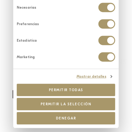
Selección
de
Necesarias
consentimiento
Preferencias
Estadística
Marketing
Mostrar detalles
PERMITIR TODAS
PERMITIR LA SELECCIÓN
DENEGAR