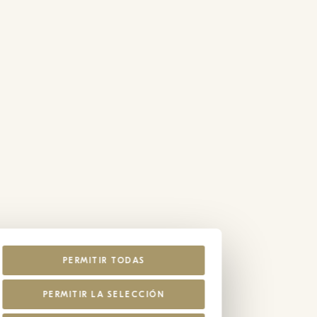
PERMITIR TODAS
PERMITIR LA SELECCIÓN