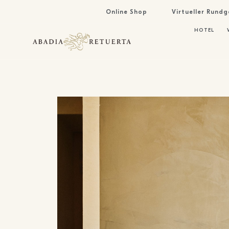
Online Shop
Virtueller Rund
HOTEL