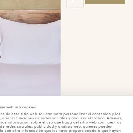
ina web usa cookies
es de este sitio web se usan para personalizar el contenido y los
 ofrecer funciones de redes sociales y analizar el tráfico. Además,
mos información sobre el uso que haga del sitio web con nuestros
de redes sociales, publicidad y análisis web, quienes pueden
la con otra información que les haya proporcionado o que hayan