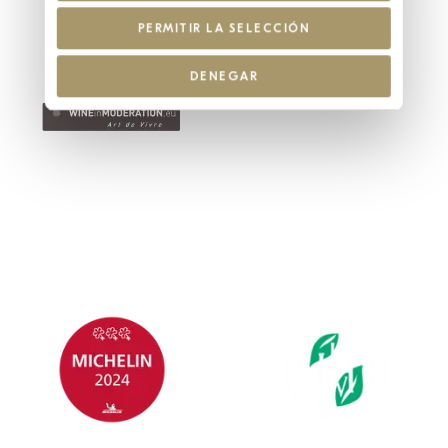
PERMITIR LA SELECCIÓN
DENEGAR