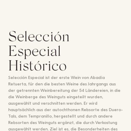
Selección
Especial
Histórico
Selección Especial ist der erste Wein von Abadía
Retuerta, für den die besten Weine des Jahrgangs aus
der getrennten Weinbereitung der 54 Ländereien, in die
die Weinberge des Weinguts eingeteilt wurden,
ausgewählt und verschnitten werden. Er wird
hauptsächlich aus der autochthonen Rebsorte des Duero-
Tals, dem Tempranillo, hergestellt und durch andere
Rebsorten des Weinguts ergänzt, die durch Verkostung
ausgewählt werden. Ziel ist es, die Besonderheiten des