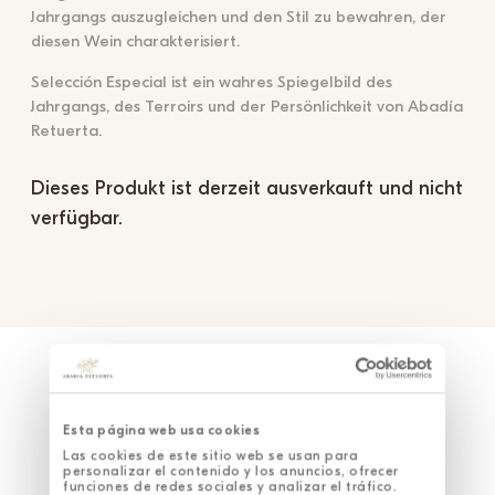
Jahrgangs auszugleichen und den Stil zu bewahren, der
diesen Wein charakterisiert.
Selección Especial ist ein wahres Spiegelbild des
Jahrgangs, des Terroirs und der Persönlichkeit von Abadía
Retuerta.
Dieses Produkt ist derzeit ausverkauft und nicht
verfügbar.
Esta página web usa cookies
Las cookies de este sitio web se usan para
personalizar el contenido y los anuncios, ofrecer
funciones de redes sociales y analizar el tráfico.