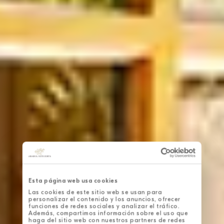
Esta página web usa cookies
Las cookies de este sitio web se usan para
personalizar el contenido y los anuncios, ofrecer
funciones de redes sociales y analizar el tráfico.
Además, compartimos información sobre el uso que
haga del sitio web con nuestros partners de redes