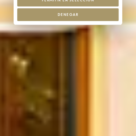
PERMITIR LA SELECCIÓN
DENEGAR