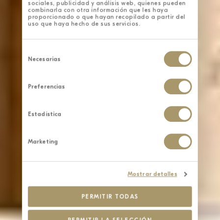
sociales, publicidad y análisis web, quienes pueden
combinarla con otra información que les haya
proporcionado o que hayan recopilado a partir del
uso que haya hecho de sus servicios.
Selección
de
Necesarias
consentimiento
Preferencias
Estadística
Marketing
Mostrar detalles
PERMITIR TODAS