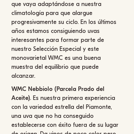
que vaya adaptándose a nuestra
climatología para que alargue
progresivamente su ciclo. En los últimos
años estamos consiguiendo uvas
interesantes para formar parte de
nuestro Selección Especial y este
monovarietal WMC es una buena
muestra del equilibrio que puede
alcanzar.
WMC Nebbiolo (Parcela Prado del
Aceite)
. Es nuestra primera experiencia
con la variedad estrella del Piamonte,
una uva que no ha conseguido
establecerse con éxito fuera de su lugar
de origen. Da vinos de poco color pero