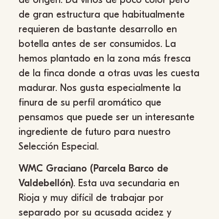
de gran estructura que habitualmente
requieren de bastante desarrollo en
botella antes de ser consumidos. La
hemos plantado en la zona más fresca
de la finca donde a otras uvas les cuesta
madurar. Nos gusta especialmente la
finura de su perfil aromático que
pensamos que puede ser un interesante
ingrediente de futuro para nuestro
Selección Especial.
WMC Graciano (Parcela Barco de
Valdebellón)
. Esta uva secundaria en
Rioja y muy difícil de trabajar por
separado por su acusada acidez y