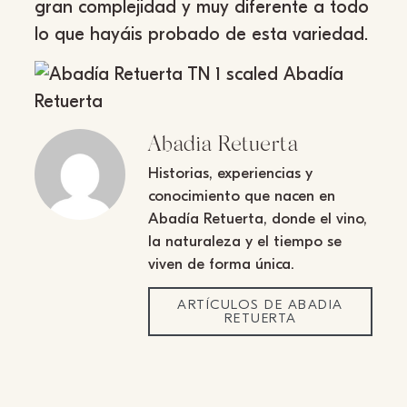
gran complejidad y muy diferente a todo
lo que hayáis probado de esta variedad.
Abadia Retuerta
Historias, experiencias y
conocimiento que nacen en
Abadía Retuerta, donde el vino,
la naturaleza y el tiempo se
viven de forma única.
ARTÍCULOS DE ABADIA
RETUERTA