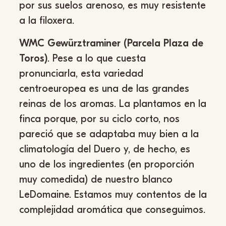
por sus suelos arenoso, es muy resistente
a la filoxera.
WMC Gewürztraminer (Parcela Plaza de
Toros)
. Pese a lo que cuesta
pronunciarla, esta variedad
centroeuropea es una de las grandes
reinas de los aromas. La plantamos en la
finca porque, por su ciclo corto, nos
pareció que se adaptaba muy bien a la
climatología del Duero y, de hecho, es
uno de los ingredientes (en proporción
muy comedida) de nuestro blanco
LeDomaine. Estamos muy contentos de la
complejidad aromática que conseguimos.