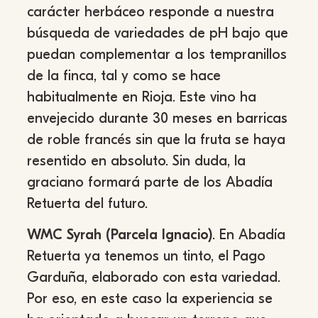
carácter herbáceo responde a nuestra
búsqueda de variedades de pH bajo que
puedan complementar a los tempranillos
de la finca, tal y como se hace
habitualmente en Rioja. Este vino ha
envejecido durante 30 meses en barricas
de roble francés sin que la fruta se haya
resentido en absoluto. Sin duda, la
graciano formará parte de los Abadía
Retuerta del futuro.
WMC Syrah (Parcela Ignacio)
. En Abadía
Retuerta ya tenemos un tinto, el Pago
Garduña, elaborado con esta variedad.
Por eso, en este caso la experiencia se