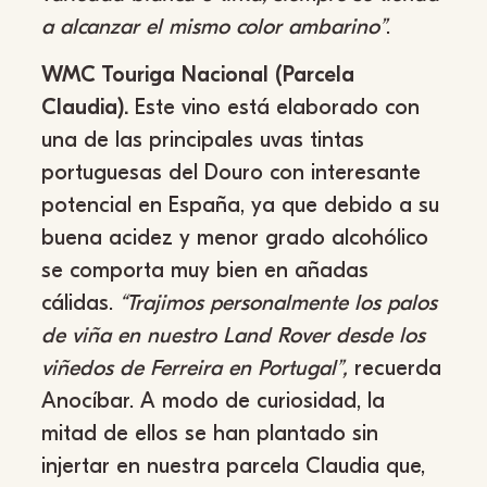
a alcanzar el mismo color ambarino”
.
WMC Touriga Nacional (Parcela
Claudia).
Este vino está elaborado con
una de las principales uvas tintas
portuguesas del Douro con interesante
potencial en España, ya que debido a su
buena acidez y menor grado alcohólico
se comporta muy bien en añadas
cálidas.
“Trajimos personalmente los palos
de viña en nuestro Land Rover desde los
viñedos de Ferreira en Portugal”,
recuerda
Anocíbar. A modo de curiosidad, la
mitad de ellos se han plantado sin
injertar en nuestra parcela Claudia que,