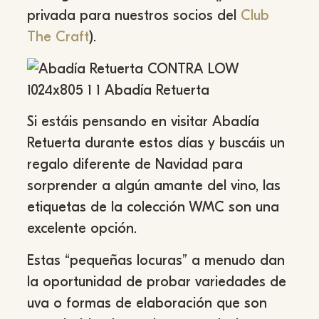
privada para nuestros socios del
Club
The Craft
).
Si estáis pensando en visitar Abadía
Retuerta durante estos días y buscáis un
regalo diferente de Navidad para
sorprender a algún amante del vino, las
etiquetas de la colección WMC son una
excelente opción.
Estas “pequeñas locuras” a menudo dan
la oportunidad de probar variedades de
uva o formas de elaboración que son