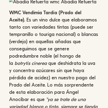
WMC Vendimia Tardía (Prado del
Aceite).
Es un vino dulce que elaboramos
tanto con variedades tintas (puede ser
tempranillo o touriga nacional) o blancas
(verdejo) en aquellas añadas que
conseguimos que se genere
podredumbre noble (el hongo de
la
botrytis cinerea
que deshidrata la uva
y concentra azúcares sin que haya
pérdida de acidez) en nuestro pago del
Prado del Aceite. Lo más sorprendente
de esta elaboración para Ángel
Anocíbar es que
“ya se trate de una
variedad blanca o tinta, siempre se tienda