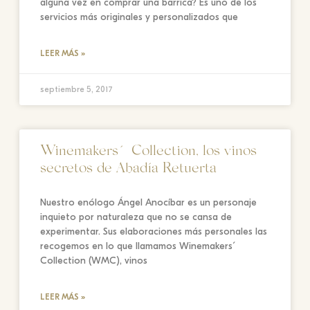
alguna vez en comprar una barrica? Es uno de los
servicios más originales y personalizados que
LEER MÁS »
septiembre 5, 2017
Winemakers´ Collection, los vinos
secretos de Abadía Retuerta
Nuestro enólogo Ángel Anocíbar es un personaje
inquieto por naturaleza que no se cansa de
experimentar. Sus elaboraciones más personales las
recogemos en lo que llamamos Winemakers´
Collection (WMC), vinos
LEER MÁS »