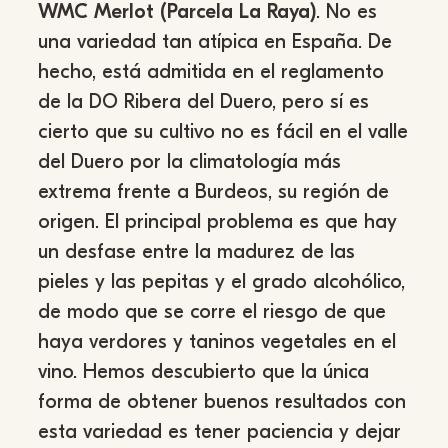
WMC Merlot (Parcela La Raya)
. No es
una variedad tan atípica en España. De
hecho, está admitida en el reglamento
de la DO Ribera del Duero, pero sí es
cierto que su cultivo no es fácil en el valle
del Duero por la climatología más
extrema frente a Burdeos, su región de
origen. El principal problema es que hay
un desfase entre la madurez de las
pieles y las pepitas y el grado alcohólico,
de modo que se corre el riesgo de que
haya verdores y taninos vegetales en el
vino. Hemos descubierto que la única
forma de obtener buenos resultados con
esta variedad es tener paciencia y dejar