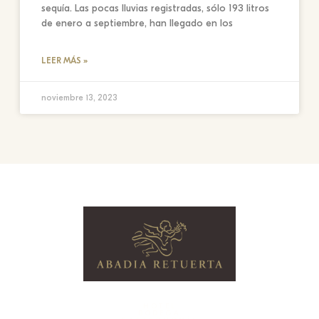
sequía. Las pocas lluvias registradas, sólo 193 litros
de enero a septiembre, han llegado en los
LEER MÁS »
noviembre 13, 2023
HOTEL
BODEGA