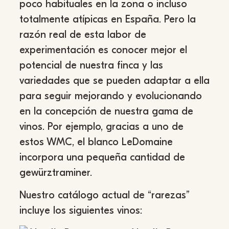
poco habituales en la zona o incluso
totalmente atípicas en España. Pero la
razón real de esta labor de
experimentación es conocer mejor el
potencial de nuestra finca y las
variedades que se pueden adaptar a ella
para seguir mejorando y evolucionando
en la concepción de nuestra gama de
vinos. Por ejemplo, gracias a uno de
estos WMC, el blanco LeDomaine
incorpora una pequeña cantidad de
gewürztraminer.
Nuestro catálogo actual de “rarezas”
incluye los siguientes vinos: