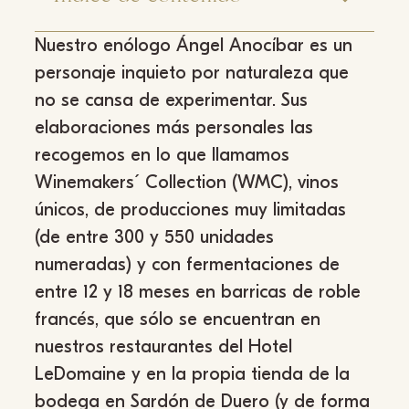
Nuestro enólogo Ángel Anocíbar es un
personaje inquieto por naturaleza que
no se cansa de experimentar. Sus
elaboraciones más personales las
recogemos en lo que llamamos
Winemakers´ Collection (WMC), vinos
únicos, de producciones muy limitadas
(de entre 300 y 550 unidades
numeradas) y con fermentaciones de
entre 12 y 18 meses en barricas de roble
francés, que sólo se encuentran en
nuestros restaurantes del Hotel
LeDomaine y en la propia tienda de la
bodega en Sardón de Duero (y de forma