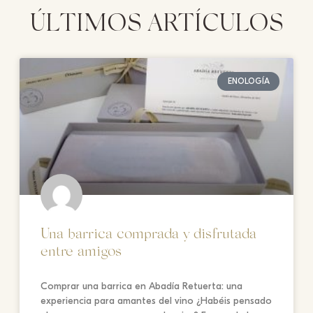
ÚLTIMOS ARTÍCULOS
ENOLOGÍA
Una barrica comprada y disfrutada
entre amigos
Comprar una barrica en Abadía Retuerta: una
experiencia para amantes del vino ¿Habéis pensado