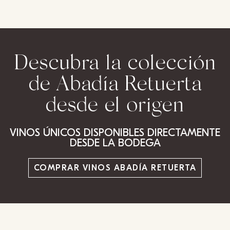
Descubra la colección
de Abadía Retuerta
desde el origen
VINOS ÚNICOS DISPONIBLES DIRECTAMENTE
DESDE LA BODEGA
COMPRAR VINOS ABADÍA RETUERTA