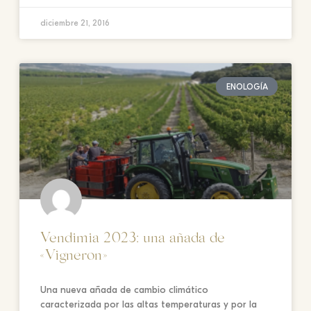
diciembre 21, 2016
ENOLOGÍA
Vendimia 2023: una añada de
«Vigneron»
Una nueva añada de cambio climático
caracterizada por las altas temperaturas y por la