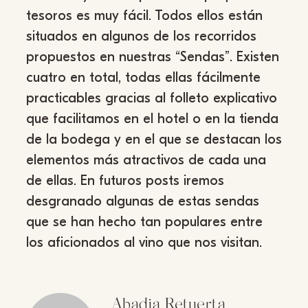
tesoros es muy fácil. Todos ellos están
situados en algunos de los recorridos
propuestos en nuestras “Sendas”. Existen
cuatro en total, todas ellas fácilmente
practicables gracias al folleto explicativo
que facilitamos en el hotel o en la tienda
de la bodega y en el que se destacan los
elementos más atractivos de cada una
de ellas. En futuros posts iremos
desgranado algunas de estas sendas
que se han hecho tan populares entre
los aficionados al vino que nos visitan.
Abadia Retuerta