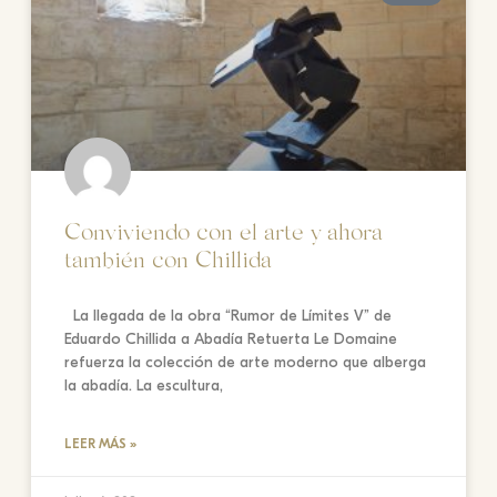
Conviviendo con el arte y ahora
también con Chillida
La llegada de la obra “Rumor de Límites V” de
Eduardo Chillida a Abadía Retuerta Le Domaine
refuerza la colección de arte moderno que alberga
la abadía. La escultura,
LEER MÁS »