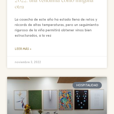
2022: una vendimia como ninguna
otra
La cosecha de este año ha estado llena de retos y
récords de altas temperaturas, pero un seguimiento
riguroso de la viña permitirá obtener vinos bien
estructurados, a la vez
LEER MÁS »
noviembre 3, 2022
HOSPITALIDAD