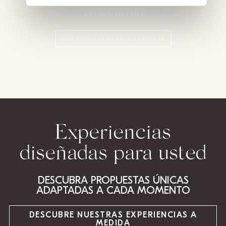
en recuerdo
EXPERIENCIAS ABADÍA RETUERTA
Experiencias
diseñadas para usted
DESCUBRA PROPUESTAS ÚNICAS
ADAPTADAS A CADA MOMENTO
DESCUBRE NUESTRAS EXPERIENCIAS A
MEDIDA