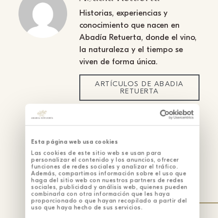
Historias, experiencias y
conocimiento que nacen en
Abadía Retuerta, donde el vino,
la naturaleza y el tiempo se
viven de forma única.
ARTÍCULOS DE ABADIA
RETUERTA
Esta página web usa cookies
Las cookies de este sitio web se usan para
personalizar el contenido y los anuncios, ofrecer
Buscar artículos
funciones de redes sociales y analizar el tráfico.
Además, compartimos información sobre el uso que
haga del sitio web con nuestros partners de redes
sociales, publicidad y análisis web, quienes pueden
combinarla con otra información que les haya
proporcionado o que hayan recopilado a partir del
Artículos
uso que haya hecho de sus servicios.