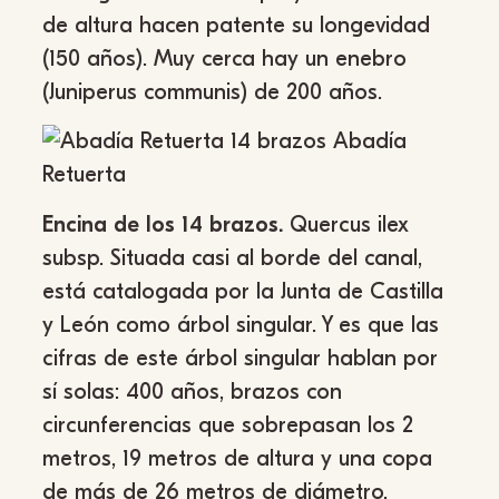
de altura hacen patente su longevidad
(150 años). Muy cerca hay un enebro
(Juniperus communis) de 200 años.
Encina de los 14 brazos.
Quercus ilex
subsp. Situada casi al borde del canal,
está catalogada por la Junta de Castilla
y León como árbol singular. Y es que las
cifras de este árbol singular hablan por
sí solas: 400 años, brazos con
circunferencias que sobrepasan los 2
metros, 19 metros de altura y una copa
de más de 26 metros de diámetro.