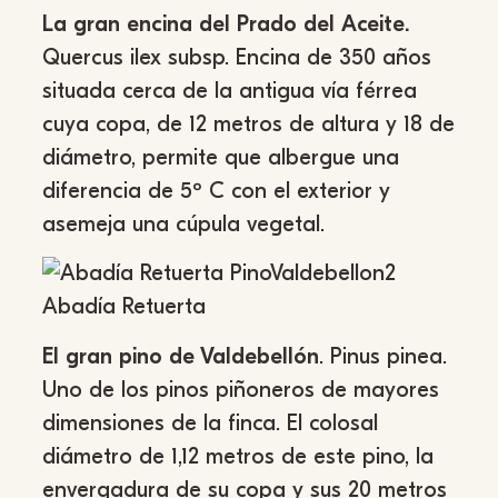
La gran encina del Prado del Aceite.
Quercus ilex subsp. Encina de 350 años
situada cerca de la antigua vía férrea
cuya copa, de 12 metros de altura y 18 de
diámetro, permite que albergue una
diferencia de 5º C con el exterior y
asemeja una cúpula vegetal.
El gran pino de Valdebellón
. Pinus pinea.
Uno de los pinos piñoneros de mayores
dimensiones de la finca. El colosal
diámetro de 1,12 metros de este pino, la
envergadura de su copa y sus 20 metros