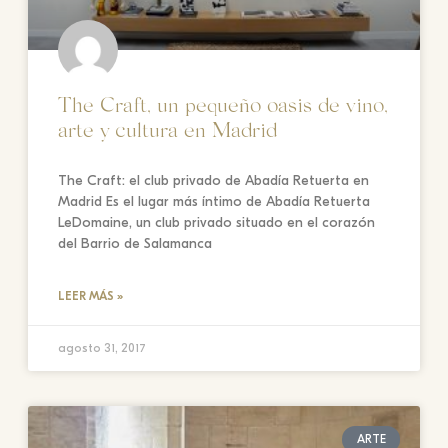
The Craft, un pequeño oasis de vino,
arte y cultura en Madrid
The Craft: el club privado de Abadía Retuerta en
Madrid Es el lugar más íntimo de Abadía Retuerta
LeDomaine, un club privado situado en el corazón
del Barrio de Salamanca
LEER MÁS »
agosto 31, 2017
ARTE