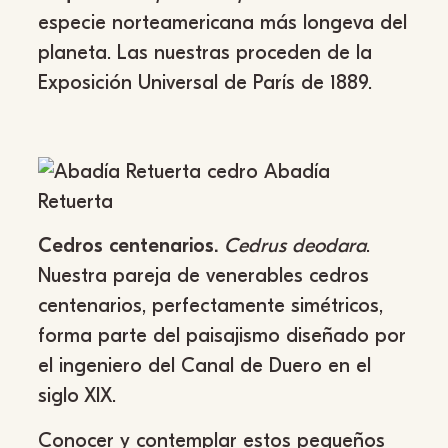
especie norteamericana más longeva del
planeta. Las nuestras proceden de la
Exposición Universal de París de 1889.
Cedros centenarios.
Cedrus deodara
.
Nuestra pareja de venerables cedros
centenarios, perfectamente simétricos,
forma parte del paisajismo diseñado por
el ingeniero del Canal de Duero en el
siglo XIX.
Conocer y contemplar estos pequeños