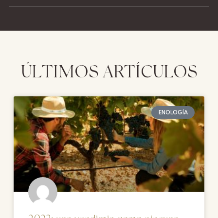
ÚLTIMOS ARTÍCULOS
ENOLOGÍA