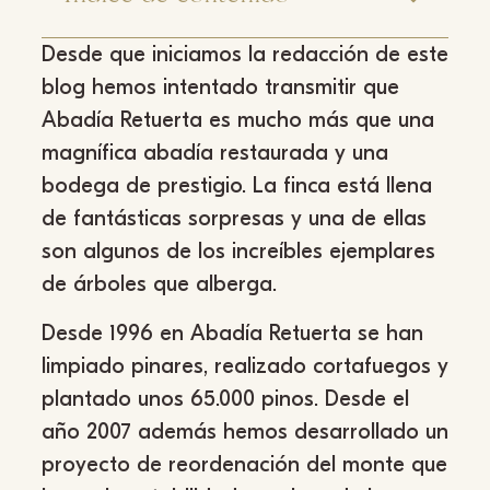
Desde que iniciamos la redacción de este
blog hemos intentado transmitir que
Abadía Retuerta es mucho más que una
magnífica abadía restaurada y una
bodega de prestigio. La finca está llena
de fantásticas sorpresas y una de ellas
son algunos de los increíbles ejemplares
de árboles que alberga.
Desde 1996 en Abadía Retuerta se han
limpiado pinares, realizado cortafuegos y
plantado unos 65.000 pinos. Desde el
año 2007 además hemos desarrollado un
proyecto de reordenación del monte que