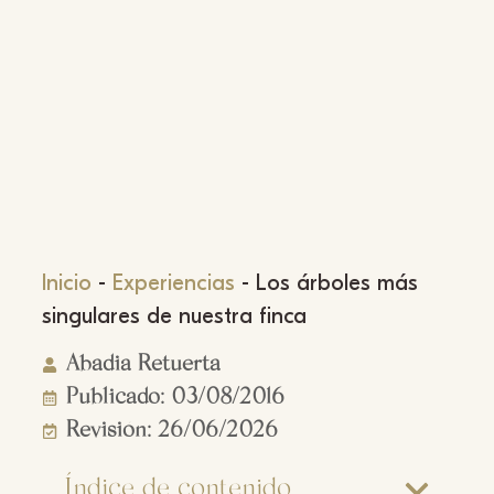
Inicio
-
Experiencias
-
Los árboles más
singulares de nuestra finca
Abadia Retuerta
Publicado: 03/08/2016
Revisión: 26/06/2026
Índice de contenido