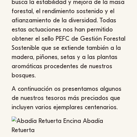
busca la estabilidad y mejora de la masa
forestal, el rendimiento sostenido y el
afianzamiento de la diversidad. Todas
estas actuaciones nos han permitido
obtener el sello PEFC de Gestión Forestal
Sostenible que se extiende también a la
madera, piñones, setas y a las plantas
aromáticas procedentes de nuestros
bosques.
A continuación os presentamos algunos
de nuestros tesoros más preciados que
incluyen varios ejemplares centenarios.