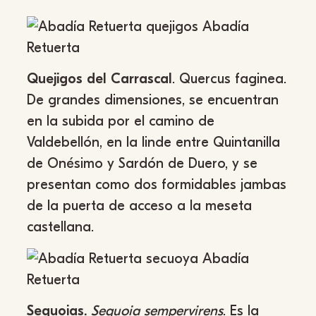
Quejigos del Carrascal
. Quercus faginea.
De grandes dimensiones, se encuentran
en la subida por el camino de
Valdebellón, en la linde entre Quintanilla
de Onésimo y Sardón de Duero, y se
presentan como dos formidables jambas
de la puerta de acceso a la meseta
castellana.
Sequoias.
Sequoia sempervirens
. Es la