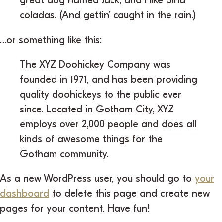
great dog named Jack, and I like piña
coladas. (And gettin’ caught in the rain.)
…or something like this:
The XYZ Doohickey Company was
founded in 1971, and has been providing
quality doohickeys to the public ever
since. Located in Gotham City, XYZ
employs over 2,000 people and does all
kinds of awesome things for the
Gotham community.
As a new WordPress user, you should go to
your
dashboard
to delete this page and create new
pages for your content. Have fun!