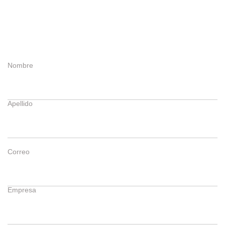
Nombre
Apellido
Correo
Empresa