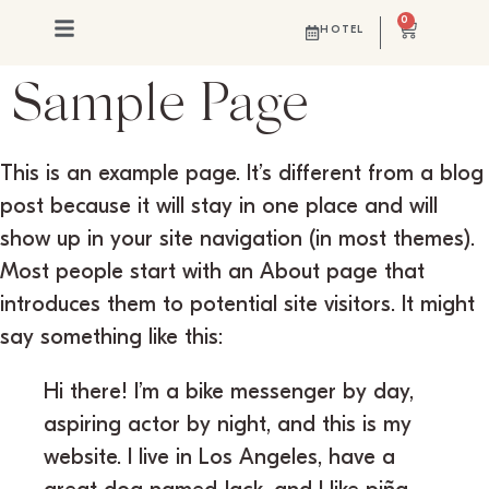
0
HOTEL
Sample Page
This is an example page. It’s different from a blog
post because it will stay in one place and will
show up in your site navigation (in most themes).
Most people start with an About page that
introduces them to potential site visitors. It might
say something like this:
Hi there! I’m a bike messenger by day,
aspiring actor by night, and this is my
website. I live in Los Angeles, have a