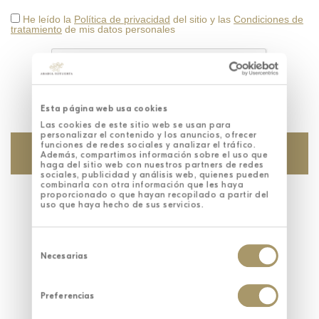
He leído la
Política de privacidad
del sitio y las
Condiciones de
tratamiento
de mis datos personales
Esta página web usa cookies
Las cookies de este sitio web se usan para
personalizar el contenido y los anuncios, ofrecer
funciones de redes sociales y analizar el tráfico.
Además, compartimos información sobre el uso que
haga del sitio web con nuestros partners de redes
sociales, publicidad y análisis web, quienes pueden
combinarla con otra información que les haya
proporcionado o que hayan recopilado a partir del
uso que haya hecho de sus servicios.
Selección
de
Necesarias
consentimiento
Preferencias