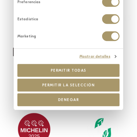
Preferencias
Estadística
Marketing
Mostrar detalles
PERMITIR TODAS
PERMITIR LA SELECCIÓN
DENEGAR