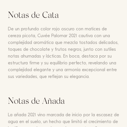
Notas de Cata
De un profundo color rojo oscuro con matices de
cereza picota, Cuvée Palomar 2021 cautiva con una
complejidad aromática que mezcla tostados delicados,
toques de chocolate y frutos negros, junto con sutiles
notas ahumadas y lácticas. En boca, destaca por su
estructura firme y su equilibrio perfecto, revelando una
complejidad elegante y una armonía excepcional entre
sus variedades, que reflejan su elegancia.
Notas de Añada
La añada 2021 vino marcada de inicio por la escasez de
agua en el suelo, un hecho que limitó el crecimiento de