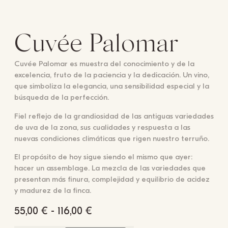
Cuvée Palomar
Cuvée Palomar es muestra del conocimiento y de la
excelencia, fruto de la paciencia y la dedicación. Un vino,
que simboliza la elegancia, una sensibilidad especial y la
búsqueda de la perfección.
Fiel reflejo de la grandiosidad de las antiguas variedades
de uva de la zona, sus cualidades y respuesta a las
nuevas condiciones climáticas que rigen nuestro terruño.
El propósito de hoy sigue siendo el mismo que ayer:
hacer un assemblage. La mezcla de las variedades que
presentan más finura, complejidad y equilibrio de acidez
y madurez de la finca.
55,00
€
-
116,00
€