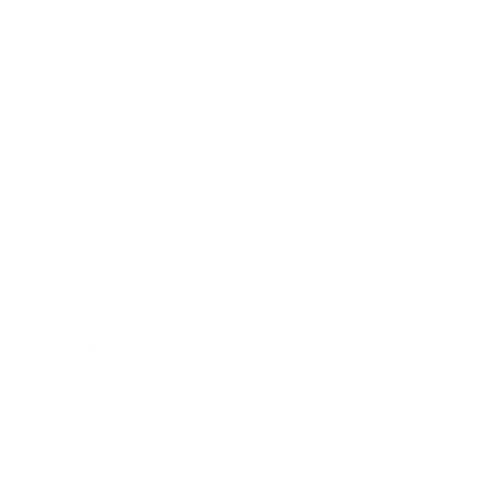
AS
SOSTENIBILIDAD
EVENTOS CORPORATIVOS