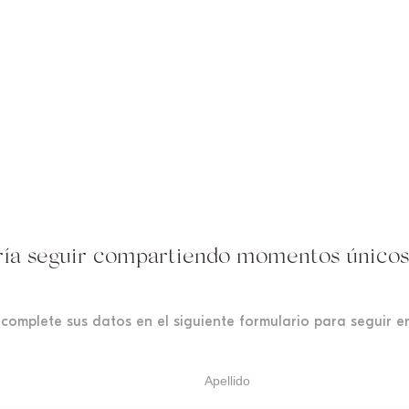
ría seguir compartiendo momentos únicos
 complete sus datos en el siguiente formulario para seguir 
Apellido