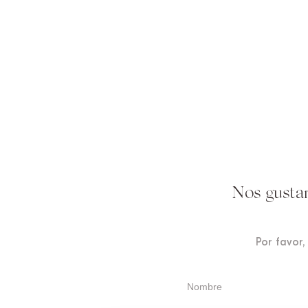
Nos gusta
Por favor,
Nombre