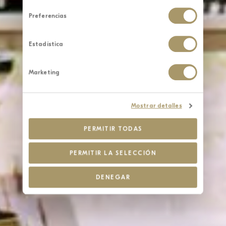
Preferencias
Estadística
Marketing
Mostrar detalles
PERMITIR TODAS
PERMITIR LA SELECCIÓN
DENEGAR