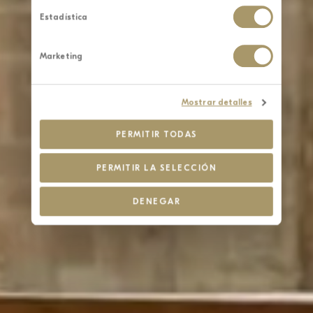
Estadística
Marketing
Mostrar detalles
PERMITIR TODAS
PERMITIR LA SELECCIÓN
DENEGAR