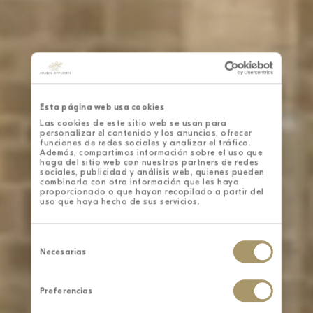
Esta página web usa cookies
Las cookies de este sitio web se usan para
personalizar el contenido y los anuncios, ofrecer
funciones de redes sociales y analizar el tráfico.
Además, compartimos información sobre el uso que
haga del sitio web con nuestros partners de redes
sociales, publicidad y análisis web, quienes pueden
combinarla con otra información que les haya
proporcionado o que hayan recopilado a partir del
uso que haya hecho de sus servicios.
Selección
de
Necesarias
consentimiento
Preferencias