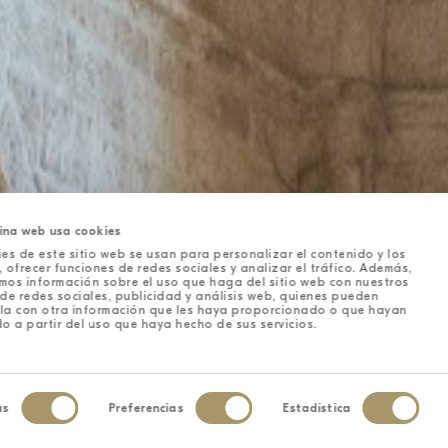
ina web usa cookies
es de este sitio web se usan para personalizar el contenido y los
 ofrecer funciones de redes sociales y analizar el tráfico. Además,
mos información sobre el uso que haga del sitio web con nuestros
de redes sociales, publicidad y análisis web, quienes pueden
la con otra información que les haya proporcionado o que hayan
o a partir del uso que haya hecho de sus servicios.
as
Preferencias
Estadística
iento