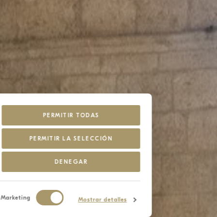
PERMITIR TODAS
PERMITIR LA SELECCIÓN
DENEGAR
Marketing
Mostrar detalles